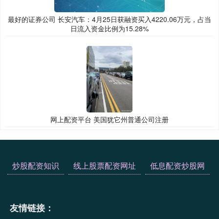
最好的证券公司 长安汽车：4月25日获融资买入4220.06万元，占当
日流入资金比例为15.28%
网上配资平台 美国犹它州普通公司注册
炒股配资知识
线上股票配资网址
低息配资炒股网
友情链接：