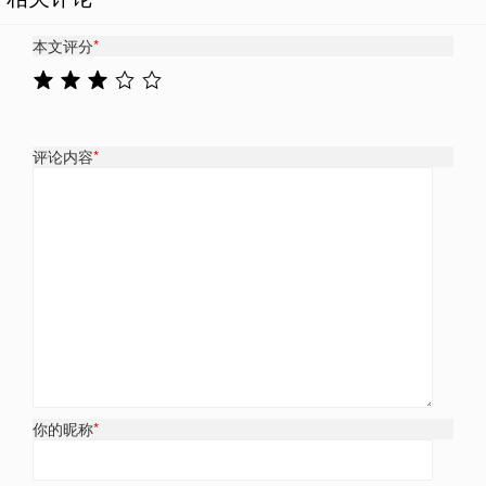
本文评分
*
评论内容
*
你的昵称
*