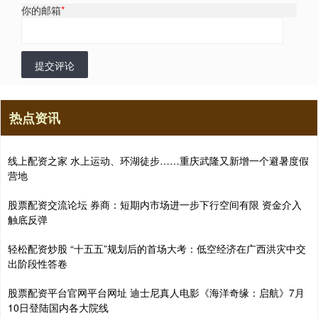
你的邮箱
*
提交评论
热点资讯
线上配资之家 水上运动、环湖徒步……重庆武隆又新增一个避暑度假
营地
股票配资交流论坛 券商：短期内市场进一步下行空间有限 资金介入
触底反弹
轻松配资炒股 “十五五”规划后的首场大考：低空经济在广西洪灾中交
出阶段性答卷
股票配资平台官网平台网址 迪士尼真人电影《海洋奇缘：启航》7月
10日登陆国内各大院线