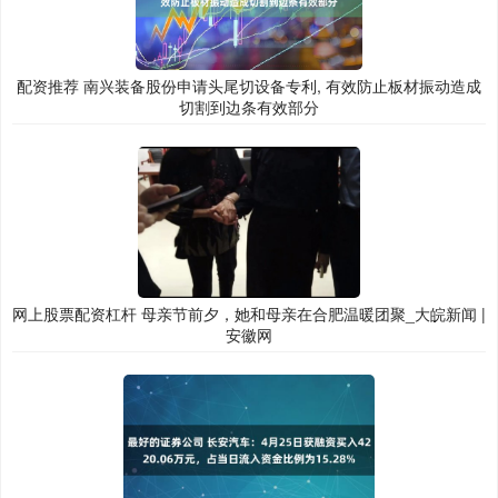
配资推荐 南兴装备股份申请头尾切设备专利, 有效防止板材振动造成
切割到边条有效部分
网上股票配资杠杆 母亲节前夕，她和母亲在合肥温暖团聚_大皖新闻 |
安徽网