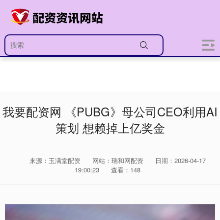
我要配资网 《PUBG》母公司CEO利用AI
策划 想赖掉上亿奖金
来源：玉满堂配资
网站：瑞和网配资
日期：2026-04-17
19:00:23
查看：148