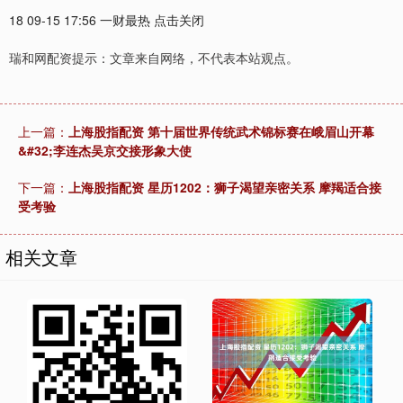
18 09-15 17:56 一财最热 点击关闭
瑞和网配资提示：文章来自网络，不代表本站观点。
上一篇：
上海股指配资 第十届世界传统武术锦标赛在峨眉山开幕
&#32;李连杰吴京交接形象大使
下一篇：
上海股指配资 星历1202：狮子渴望亲密关系 摩羯适合接
受考验
相关文章