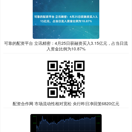
可靠的配资平台 立讯精密：4月25日获融资买入3.15亿元，占当日流
入资金比例为10.87%
配资合作网 市场流动性相对宽松 央行昨日净回笼6820亿元