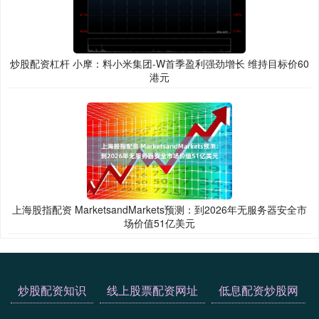
炒股配资杠杆 小摩：料小米集团-W首季盈利强劲增长 维持目标价60
港元
上海股指配资 MarketsandMarkets预测：到2026年无服务器安全市
场价值51亿美元
炒股配资知识
线上股票配资网址
低息配资炒股网