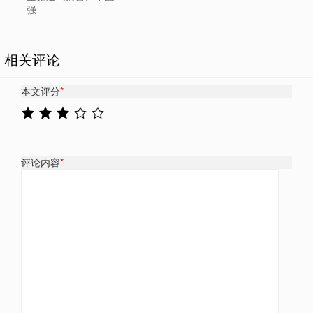
强
相关评论
本文评分
*
评论内容
*