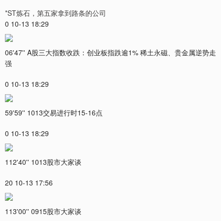
*ST炼石，第五家拿到路条的公司
0 10-13 18:29
06'47'' A股三大指数收跌：创业板指跌逾1% 稀土永磁、贵金属逆势走
强
0 10-13 18:29
59'59'' 1013交易进行时15-16点
0 10-13 18:29
112'40'' 1013股市大家谈
20 10-13 17:56
113'00'' 0915股市大家谈