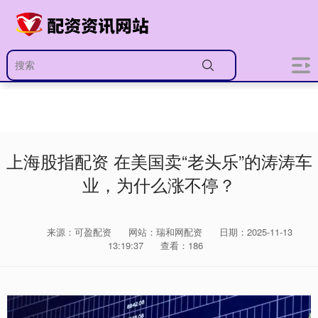
上海股指配资 在美国卖“老头乐”的涛涛车
业，为什么涨不停？
来源：可盈配资
网站：瑞和网配资
日期：2025-11-13
13:19:37
查看：186